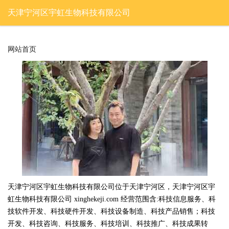
天津宁河区宇虹生物科技有限公司
网站首页
天津宁河区宇虹生物科技有限公司位于天津宁河区，天津宁河区宇
虹生物科技有限公司 xinghekeji.com 经营范围含:科技信息服务、科
技软件开发、科技硬件开发、科技设备制造、科技产品销售；科技
开发、科技咨询、科技服务、科技培训、科技推广、科技成果转