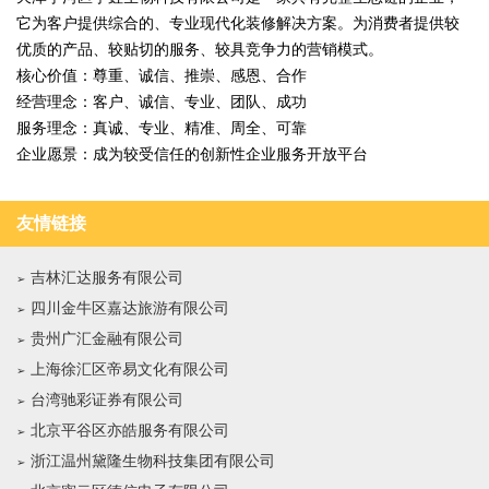
它为客户提供综合的、专业现代化装修解决方案。为消费者提供较
优质的产品、较贴切的服务、较具竞争力的营销模式。
核心价值：尊重、诚信、推崇、感恩、合作
经营理念：客户、诚信、专业、团队、成功
服务理念：真诚、专业、精准、周全、可靠
企业愿景：成为较受信任的创新性企业服务开放平台
友情链接
吉林汇达服务有限公司
四川金牛区嘉达旅游有限公司
贵州广汇金融有限公司
上海徐汇区帝易文化有限公司
台湾驰彩证券有限公司
北京平谷区亦皓服务有限公司
浙江温州黛隆生物科技集团有限公司