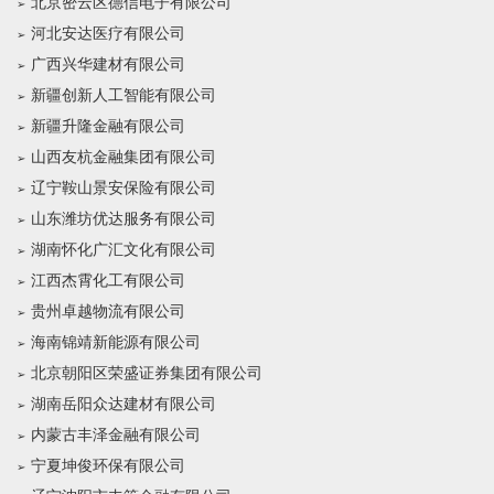
北京密云区德信电子有限公司
河北安达医疗有限公司
广西兴华建材有限公司
新疆创新人工智能有限公司
新疆升隆金融有限公司
山西友杭金融集团有限公司
辽宁鞍山景安保险有限公司
山东潍坊优达服务有限公司
湖南怀化广汇文化有限公司
江西杰霄化工有限公司
贵州卓越物流有限公司
海南锦靖新能源有限公司
北京朝阳区荣盛证券集团有限公司
湖南岳阳众达建材有限公司
内蒙古丰泽金融有限公司
宁夏坤俊环保有限公司