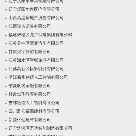
辽宁沈阳市丰策金融有限公司
辽宁辽阳华泰医疗有限公司
山西昌盛房地产股份有限公司
江西瑞吉证券有限公司
福建鼓楼区亮广保险集团有限公司
江苏吴中区丽龙汽车有限公司
甘肃煌宇旅游有限公司
江苏溧水区智联旅游有限公司
江苏高新区恒辉能源有限公司
浙江衢州创辉人工智能有限公司
宁夏联名金融有限公司
甘肃灿飞教育有限公司
吉林德信人工智能有限公司
四川雅安福源建材有限公司
新疆亿达建材有限公司
辽宁沈河区万达智能制造有限公司